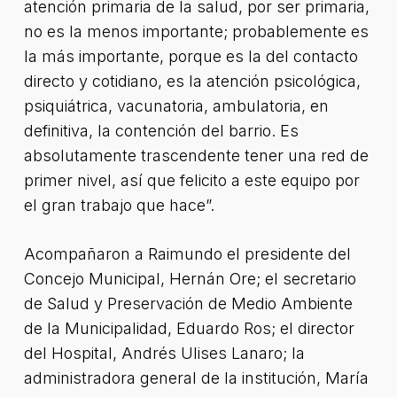
atención primaria de la salud, por ser primaria,
no es la menos importante; probablemente es
la más importante, porque es la del contacto
directo y cotidiano, es la atención psicológica,
psiquiátrica, vacunatoria, ambulatoria, en
definitiva, la contención del barrio. Es
absolutamente trascendente tener una red de
primer nivel, así que felicito a este equipo por
el gran trabajo que hace”.
Acompañaron a Raimundo el presidente del
Concejo Municipal, Hernán Ore; el secretario
de Salud y Preservación de Medio Ambiente
de la Municipalidad, Eduardo Ros; el director
del Hospital, Andrés Ulises Lanaro; la
administradora general de la institución, María