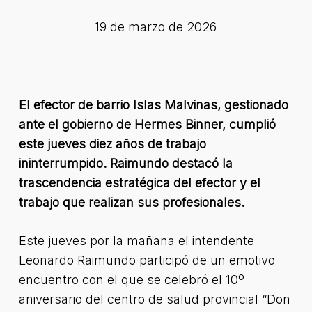
19 de marzo de 2026
El efector de barrio Islas Malvinas, gestionado
ante el gobierno de Hermes Binner, cumplió
este jueves diez años de trabajo
ininterrumpido. Raimundo destacó la
trascendencia estratégica del efector y el
trabajo que realizan sus profesionales.
Este jueves por la mañana el intendente
Leonardo Raimundo participó de un emotivo
encuentro con el que se celebró el 10º
aniversario del centro de salud provincial “Don