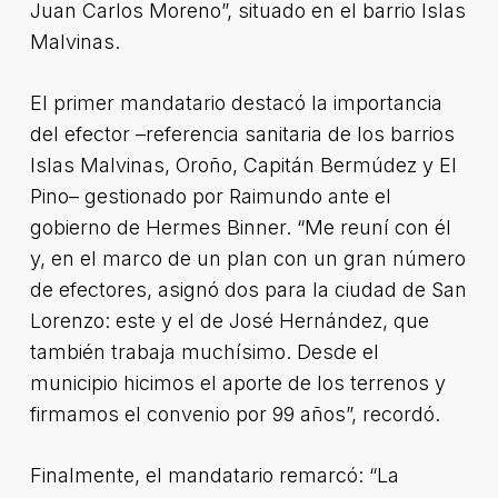
Juan Carlos Moreno”, situado en el barrio Islas
Malvinas.
El primer mandatario destacó la importancia
del efector –referencia sanitaria de los barrios
Islas Malvinas, Oroño, Capitán Bermúdez y El
Pino– gestionado por Raimundo ante el
gobierno de Hermes Binner. “Me reuní con él
y, en el marco de un plan con un gran número
de efectores, asignó dos para la ciudad de San
Lorenzo: este y el de José Hernández, que
también trabaja muchísimo. Desde el
municipio hicimos el aporte de los terrenos y
firmamos el convenio por 99 años”, recordó.
Finalmente, el mandatario remarcó: “La