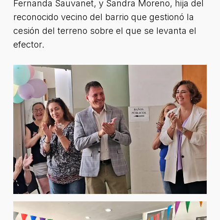
Fernanda Sauvanet, y Sandra Moreno, hija del
reconocido vecino del barrio que gestionó la
cesión del terreno sobre el que se levanta el
efector.