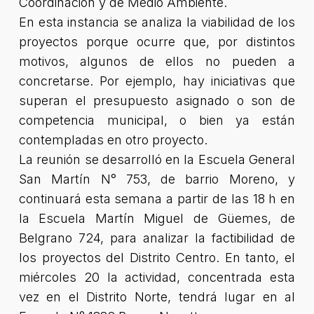
Coordinación y de Medio Ambiente.
En esta instancia se analiza la viabilidad de los
proyectos porque ocurre que, por distintos
motivos, algunos de ellos no pueden a
concretarse. Por ejemplo, hay iniciativas que
superan el presupuesto asignado o son de
competencia municipal, o bien ya están
contempladas en otro proyecto.
La reunión se desarrolló en la Escuela General
San Martín N° 753, de barrio Moreno, y
continuará esta semana a partir de las 18 h en
la Escuela Martín Miguel de Güemes, de
Belgrano 724, para analizar la factibilidad de
los proyectos del Distrito Centro. En tanto, el
miércoles 20 la actividad, concentrada esta
vez en el Distrito Norte, tendrá lugar en al