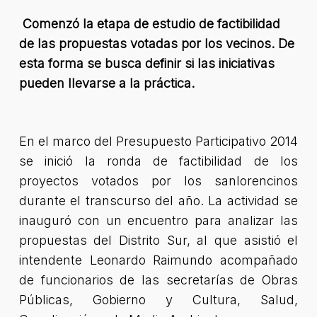
Comenzó la etapa de estudio de factibilidad
de las propuestas votadas por los vecinos. De
esta forma se busca definir si las iniciativas
pueden llevarse a la práctica.
En el marco del Presupuesto Participativo 2014
se inició la ronda de factibilidad de los
proyectos votados por los sanlorencinos
durante el transcurso del año. La actividad se
inauguró con un encuentro para analizar las
propuestas del Distrito Sur, al que asistió el
intendente Leonardo Raimundo acompañado
de funcionarios de las secretarías de Obras
Públicas, Gobierno y Cultura, Salud,