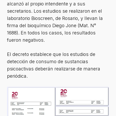
alcanzó al propio intendente y a sus
secretarios. Los estudios se realizaron en el
laboratorio Bioscreen, de Rosario, y llevan la
firma del bioquímico Diego Jone (Mat. N°
1688). En todos los casos, los resultados
fueron negativos.
El decreto establece que los estudios de
detección de consumo de sustancias
psicoactivas deberán realizarse de manera
periódica.