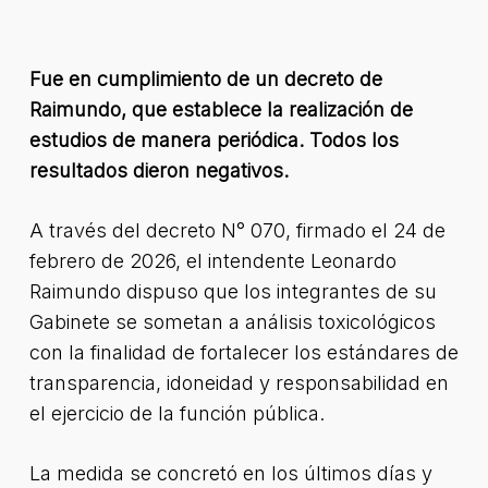
Fue en cumplimiento de un decreto de
Raimundo, que establece la realización de
estudios de manera periódica. Todos los
resultados dieron negativos.
A través del decreto N° 070, firmado el 24 de
febrero de 2026, el intendente Leonardo
Raimundo dispuso que los integrantes de su
Gabinete se sometan a análisis toxicológicos
con la finalidad de fortalecer los estándares de
transparencia, idoneidad y responsabilidad en
el ejercicio de la función pública.
La medida se concretó en los últimos días y