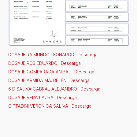
DOSAJE RAIMUNDO LEONAROD
Descarga
DOSAJE ROS EDUARDO
Descarga
DOSAJE COMPARADA ANIBAL
Descarga
DOSAJE ARMIDA MA. BELEN
Descarga
6 D SALIVA CABRAL ALEJANDRO
Descarga
DOSAJE VERA LAURA
Descarga
CITTADINI VERONICA SALIVA
Descarga