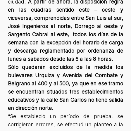
ciudad.
A partir de ahora, la disposición regirá
en las cuadras sentido este – oeste y
viceversa, comprendidas entre San Luis al sur,
José Ingenieros al norte, Dorrego al oeste y
Sargento Cabral al este, todos los días de la
semana con la excepción del horario de carga
y descarga reglamentado por ordenanza de
lunes a sabados desde las 6 a las 8 horas.
Sólo quedarán excluidos de la medida los
bulevares Urquiza y Avenida del Combate y
Belgrano al 400 y al 500, ya que en ese tramo
se encuentran situados tres establecimientos
educativos y la calle San Carlos no tiene salida
en dirección norte.
“
Se estableció un período de prueba, se
corrigieron errores, se efectuó un planteo a la