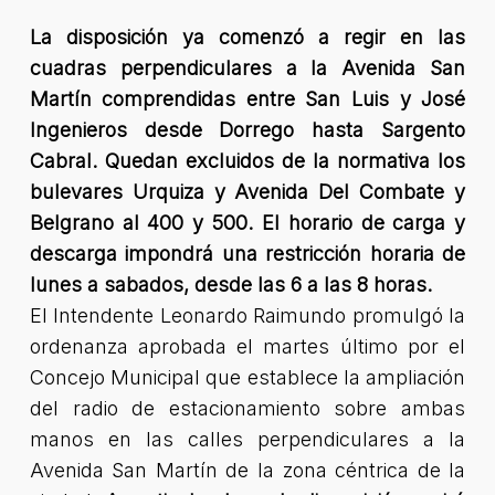
La disposición ya comenzó a regir en las
cuadras perpendiculares a la Avenida San
Martín comprendidas entre San Luis y José
Ingenieros desde Dorrego hasta Sargento
Cabral. Quedan excluidos de la normativa los
bulevares Urquiza y Avenida Del Combate y
Belgrano al 400 y 500. El horario de carga y
descarga impondrá una restricción horaria de
lunes a sabados, desde las 6 a las 8 horas.
El Intendente Leonardo Raimundo promulgó la
ordenanza aprobada el martes último por el
Concejo Municipal que establece la ampliación
del radio de estacionamiento sobre ambas
manos en las calles perpendiculares a la
Avenida San Martín de la zona céntrica de la