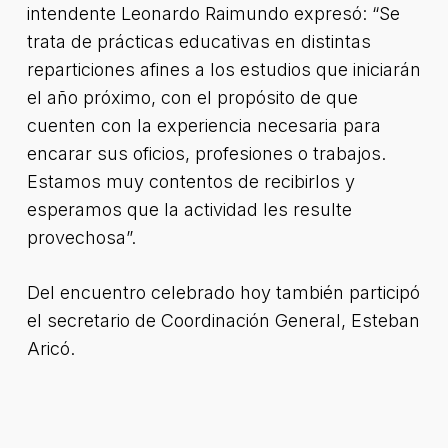
intendente Leonardo Raimundo expresó: “Se
trata de prácticas educativas en distintas
reparticiones afines a los estudios que iniciarán
el año próximo, con el propósito de que
cuenten con la experiencia necesaria para
encarar sus oficios, profesiones o trabajos.
Estamos muy contentos de recibirlos y
esperamos que la actividad les resulte
provechosa”.
Del encuentro celebrado hoy también participó
el secretario de Coordinación General, Esteban
Aricó.