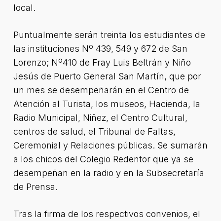
local.
Puntualmente serán treinta los estudiantes de
las instituciones Nº 439, 549 y 672 de San
Lorenzo; Nº410 de Fray Luis Beltrán y Niño
Jesús de Puerto General San Martín, que por
un mes se desempeñarán en el Centro de
Atención al Turista, los museos, Hacienda, la
Radio Municipal, Niñez, el Centro Cultural,
centros de salud, el Tribunal de Faltas,
Ceremonial y Relaciones públicas. Se sumarán
a los chicos del Colegio Redentor que ya se
desempeñan en la radio y en la Subsecretaría
de Prensa.
Tras la firma de los respectivos convenios, el