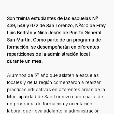
Son treinta estudiantes de las escuelas Nº
439, 549 y 672 de San Lorenzo, Nº410 de Fray
Luis Beltrán y Niño Jesús de Puerto General
San Martín. Como parte de un programa de
formación, se desempeñarán en diferentes
reparticiones de la administración local
durante un mes.
Alumnos de 5º año que asisten a escuelas
locales y de la región comenzaron a realizar
prácticas educativas en diferentes áreas de la
Municipalidad de San Lorenzo como parte de
un programa de formación y orientación
laboral que lleva adelante la administración