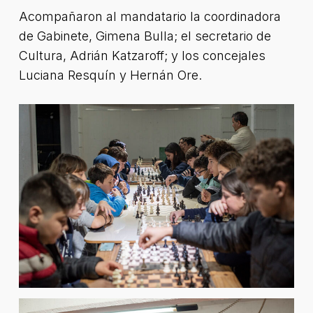
Acompañaron al mandatario la coordinadora
de Gabinete, Gimena Bulla; el secretario de
Cultura, Adrián Katzaroff; y los concejales
Luciana Resquín y Hernán Ore.