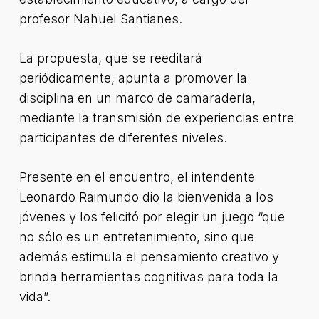
profesor Nahuel Santianes.
La propuesta, que se reeditará
periódicamente, apunta a promover la
disciplina en un marco de camaradería,
mediante la transmisión de experiencias entre
participantes de diferentes niveles.
Presente en el encuentro, el intendente
Leonardo Raimundo dio la bienvenida a los
jóvenes y los felicitó por elegir un juego “que
no sólo es un entretenimiento, sino que
además estimula el pensamiento creativo y
brinda herramientas cognitivas para toda la
vida”.