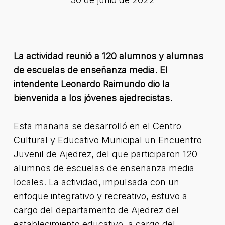
La actividad reunió a 120 alumnos y alumnas
de escuelas de enseñanza media. El
intendente Leonardo Raimundo dio la
bienvenida a los jóvenes ajedrecistas.
Esta mañana se desarrolló en el Centro
Cultural y Educativo Municipal un Encuentro
Juvenil de Ajedrez, del que participaron 120
alumnos de escuelas de enseñanza media
locales. La actividad, impulsada con un
enfoque integrativo y recreativo, estuvo a
cargo del departamento de Ajedrez del
establecimiento educativo, a cargo del