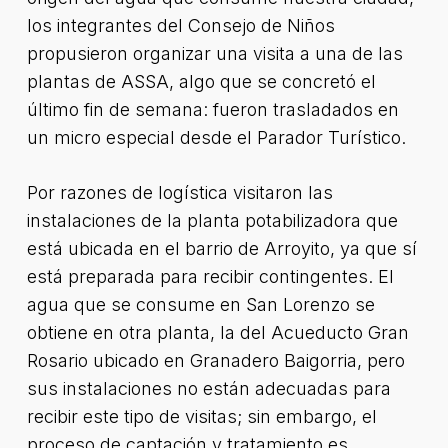
los integrantes del Consejo de Niños
propusieron organizar una visita a una de las
plantas de ASSA, algo que se concretó el
último fin de semana: fueron trasladados en
un micro especial desde el Parador Turístico.
Por razones de logística visitaron las
instalaciones de la planta potabilizadora que
está ubicada en el barrio de Arroyito, ya que sí
está preparada para recibir contingentes. El
agua que se consume en San Lorenzo se
obtiene en otra planta, la del Acueducto Gran
Rosario ubicado en Granadero Baigorria, pero
sus instalaciones no están adecuadas para
recibir este tipo de visitas; sin embargo, el
proceso de captación y tratamiento es