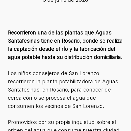
Recorrieron una de las plantas que Aguas
Santafesinas tiene en Rosario, donde se realiza
la captación desde el río y la fabricación del
agua potable hasta su distribución domiciliaria.
Los niños consejeros de San Lorenzo
recorrieron la planta potabilizadora de Aguas
Santafesinas, en Rosario, para conocer de
cerca cómo se procesa el agua que
consumen los vecinos de San Lorenzo.
Promovidos por su propia inquietud sobre el
origen del agua que consume nuestra ciudad,