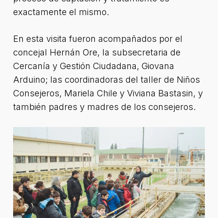
exactamente el mismo.
En esta visita fueron acompañados por el
concejal Hernán Ore, la subsecretaria de
Cercanía y Gestión Ciudadana, Giovana
Arduino; las coordinadoras del taller de Niños
Consejeros, Mariela Chile y Viviana Bastasin, y
también padres y madres de los consejeros.