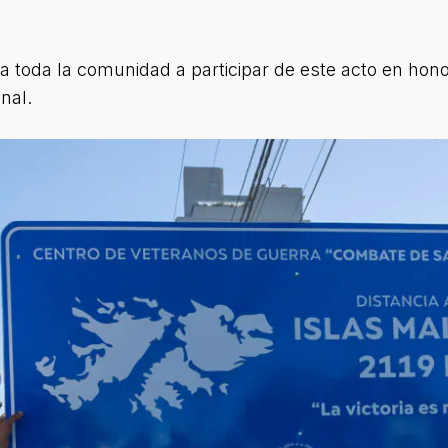
 a toda la comunidad a participar de este acto en hon
nal.