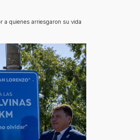
or a quienes arriesgaron su vida