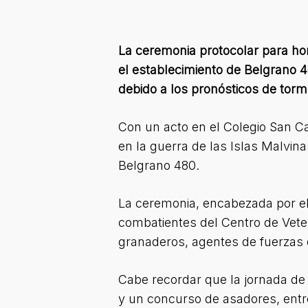
La ceremonia protocolar para honr
el establecimiento de Belgrano 4
debido a los pronósticos de torm
Con un acto en el Colegio San C
en la guerra de las Islas Malvina
Belgrano 480.
La ceremonia, encabezada por el 
combatientes del Centro de Vet
granaderos, agentes de fuerzas d
Cabe recordar que la jornada de
y un concurso de asadores, entr