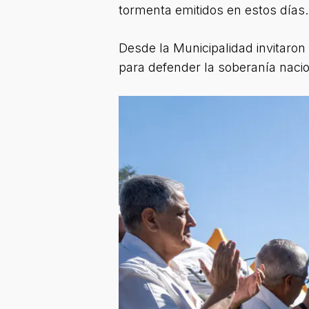
tormenta emitidos en estos días.
Desde la Municipalidad invitaron
para defender la soberanía nacio