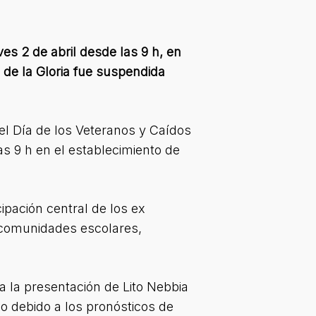
es 2 de abril desde las 9 h, en
 de la Gloria fue suspendida
el Día de los Veteranos y Caídos
as 9 h en el establecimiento de
pación central de los ex
comunidades escolares,
 la presentación de Lito Nebbia
o debido a los pronósticos de