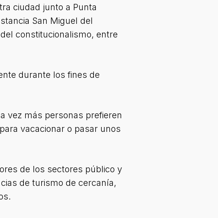
tra ciudad junto a Punta
stancia San Miguel del
del constitucionalismo, entre
ente durante los fines de
ada vez más personas prefieren
 para vacacionar o pasar unos
ores de los sectores público y
ncias de turismo de cercanía,
os.