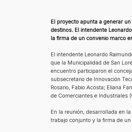
El proyecto apunta a generar un 
destinos. El intendente Leonard
la firma de un convenio marco 
El intendente Leonardo Raimundo
que la Municipalidad de San Lore
encuentro participaron el concej
subsecretario de Innovación Tecn
Rosario, Fabio Acosta; Eliana Fan
de Comerciantes e Industriales 
En la reunión, desarrollada en l
trabajo conjunto y la firma de 