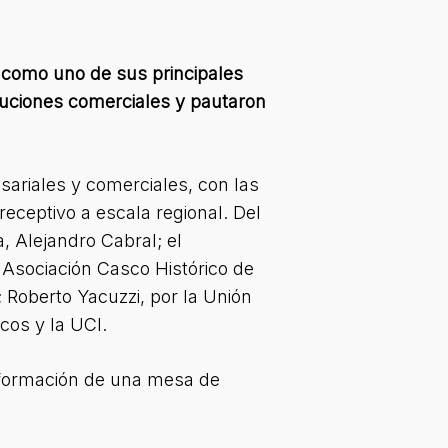
o como uno de sus principales
tuciones comerciales y pautaron
ariales y comerciales, con las
receptivo a escala regional. Del
, Alejandro Cabral; el
 Asociación Casco Histórico de
; Roberto Yacuzzi, por la Unión
cos y la UCI.
onformación de una mesa de