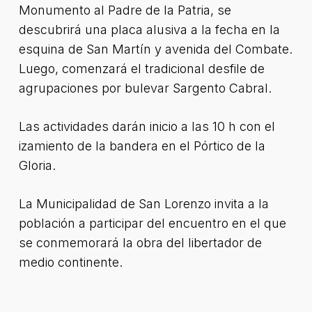
Monumento al Padre de la Patria, se
descubrirá una placa alusiva a la fecha en la
esquina de San Martín y avenida del Combate.
Luego, comenzará el tradicional desfile de
agrupaciones por bulevar Sargento Cabral.
Las actividades darán inicio a las 10 h con el
izamiento de la bandera en el Pórtico de la
Gloria.
La Municipalidad de San Lorenzo invita a la
población a participar del encuentro en el que
se conmemorará la obra del libertador de
medio continente.