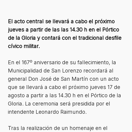
El acto central se llevará a cabo el próximo
jueves a partir de las las 14.30 h en el Pórtico
de la Gloria y contará con el tradicional desfile
cívico militar.
En el 167º aniversario de su fallecimiento, la
Municipalidad de San Lorenzo recordará al
general Don José de San Martín con un acto
que se llevará a cabo el próximo jueves 17 de
agosto a partir a las 14.30 h en el Pórtico de la
Gloria. La ceremonia será presidida por el
intendente Leonardo Raimundo.
Tras la realización de un homenaje en el