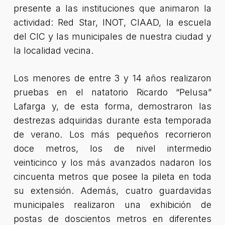
presente a las instituciones que animaron la
actividad: Red Star, INOT, CIAAD, la escuela
del CIC y las municipales de nuestra ciudad y
la localidad vecina.
Los menores de entre 3 y 14 años realizaron
pruebas en el natatorio Ricardo “Pelusa”
Lafarga y, de esta forma, demostraron las
destrezas adquiridas durante esta temporada
de verano. Los más pequeños recorrieron
doce metros, los de nivel intermedio
veinticinco y los más avanzados nadaron los
cincuenta metros que posee la pileta en toda
su extensión. Además, cuatro guardavidas
municipales realizaron una exhibición de
postas de doscientos metros en diferentes