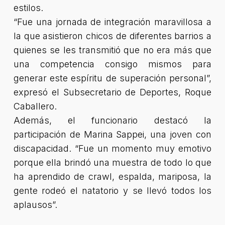
estilos.
“Fue una jornada de integración maravillosa a
la que asistieron chicos de diferentes barrios a
quienes se les transmitió que no era más que
una competencia consigo mismos para
generar este espíritu de superación personal”
,
expresó el Subsecretario de Deportes, Roque
Caballero.
Además, el funcionario destacó la
participación de Marina Sappei, una joven con
discapacidad.
“Fue un momento muy emotivo
porque ella brindó una muestra de todo lo que
ha aprendido de crawl, espalda, mariposa, la
gente rodeó el natatorio y se llevó todos los
aplausos”.