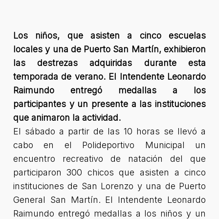
Los niños, que asisten a cinco escuelas
locales y una de Puerto San Martín, exhibieron
las destrezas adquiridas durante esta
temporada de verano. El Intendente Leonardo
Raimundo entregó medallas a los
participantes y un presente a las instituciones
que animaron la actividad.
El sábado a partir de las 10 horas se llevó a
cabo en el Polideportivo Municipal un
encuentro recreativo de natación del que
participaron 300 chicos que asisten a cinco
instituciones de San Lorenzo y una de Puerto
General San Martín. El Intendente Leonardo
Raimundo entregó medallas a los niños y un