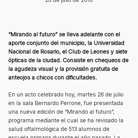
“Mirando al futuro” se lleva adelante con el
aporte conjunto del municipio, la Universidad
Nacional de Rosario, el Club de Leones y siete
ópticas de la ciudad. Consiste en chequeos de
la agudeza visual y la provisión gratuita de
anteojos a chicos con dificultades.
En un acto celebrado hoy, martes 26 de julio
en la sala Bernardo Perrone, fue presentada
una nueva edición de “Mirando al futuro”,
programa mediante el cual se ha revisado la
salud oftalmológica de 513 alumnos de
escuela primaria durante el año pasado. La