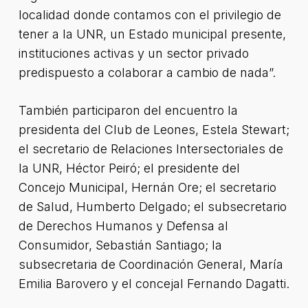
localidad donde contamos con el privilegio de
tener a la UNR, un Estado municipal presente,
instituciones activas y un sector privado
predispuesto a colaborar a cambio de nada”.
También participaron del encuentro la
presidenta del Club de Leones, Estela Stewart;
el secretario de Relaciones Intersectoriales de
la UNR, Héctor Peiró; el presidente del
Concejo Municipal, Hernán Ore; el secretario
de Salud, Humberto Delgado; el subsecretario
de Derechos Humanos y Defensa al
Consumidor, Sebastián Santiago; la
subsecretaria de Coordinación General, María
Emilia Barovero y el concejal Fernando Dagatti.