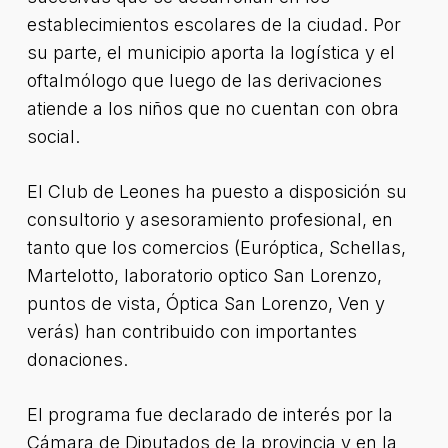
establecimientos escolares de la ciudad. Por
su parte, el municipio aporta la logística y el
oftalmólogo que luego de las derivaciones
atiende a los niños que no cuentan con obra
social.
El Club de Leones ha puesto a disposición su
consultorio y asesoramiento profesional, en
tanto que los comercios (Európtica, Schellas,
Martelotto, laboratorio optico San Lorenzo,
puntos de vista, Óptica San Lorenzo, Ven y
verás) han contribuido con importantes
donaciones.
El programa fue declarado de interés por la
Cámara de Diputados de la provincia y en la