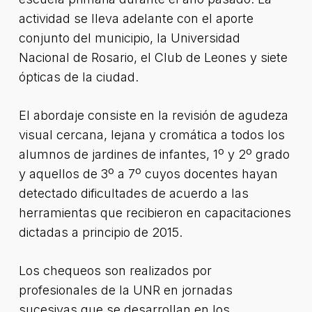
actividad se lleva adelante con el aporte
conjunto del municipio, la Universidad
Nacional de Rosario, el Club de Leones y siete
ópticas de la ciudad.
El abordaje consiste en la revisión de agudeza
visual cercana, lejana y cromática a todos los
alumnos de jardines de infantes, 1º y 2º grado
y aquellos de 3º a 7º cuyos docentes hayan
detectado dificultades de acuerdo a las
herramientas que recibieron en capacitaciones
dictadas a principio de 2015.
Los chequeos son realizados por
profesionales de la UNR en jornadas
sucesivas que se desarrollan en los