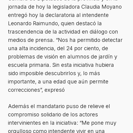
jornada de hoy la legisladora Claudia Moyano
entregó hoy la declaratoria al intendente
Leonardo Raimundo, quien destacó la
trascendencia de la actividad en diálogo con
medios de prensa. “Nos ha permitido detectar
una alta incidencia, del 24 por ciento, de
problemas de visión en alumnos de jardín y
escuela primaria. Sin esta iniciativa hubiera
sido imposible descubrirlos y, lo más
importante, a una edad que aún permite
correcciones”, expresó
Además el mandatario puso de relieve el
compromiso solidario de los actores
intervinientes en la iniciativa: “Me pone muy
orgulloso como intendente vivir en una