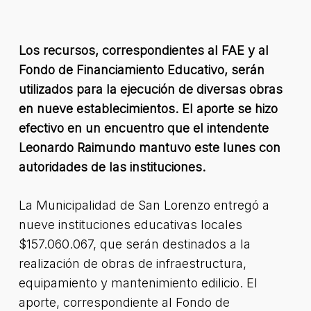
Los recursos, correspondientes al FAE y al
Fondo de Financiamiento Educativo, serán
utilizados para la ejecución de diversas obras
en nueve establecimientos. El aporte se hizo
efectivo en un encuentro que el intendente
Leonardo Raimundo mantuvo este lunes con
autoridades de las instituciones.
La Municipalidad de San Lorenzo entregó a
nueve instituciones educativas locales
$157.060.067, que serán destinados a la
realización de obras de infraestructura,
equipamiento y mantenimiento edilicio. El
aporte, correspondiente al Fondo de