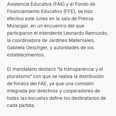
Asistencia Educativa (FAE) y al Fondo de
Financiamiento Educativo (FFE), se hizo
efectivo este lunes en la sala de Prensa
Municipal, en un encuentro del que
participaron el intendente Leonardo Raimundo,
la coordinadora de Jardines Maternales,
Gabriela Oeschger, y autoridades de los
establecimientos.
El mandatario destacó “la transparencia y el
pluralismo” con que se realiza la distribución
de fondos del FAE, ya que una comisión
integrada por directivos y cooperadores de
todas las escuelas define los destinatarios de
cada partida.