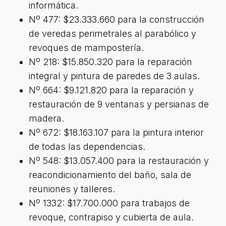
informática.
Nº 477: $23.333.660 para la construcción
de veredas perimetrales al parabólico y
revoques de mampostería.
Nº 218: $15.850.320 para la reparación
integral y pintura de paredes de 3 aulas.
Nº 664: $9.121.820 para la reparación y
restauración de 9 ventanas y persianas de
madera.
Nº 672: $18.163.107 para la pintura interior
de todas las dependencias.
Nº 548: $13.057.400 para la restauración y
reacondicionamiento del baño, sala de
reuniones y talleres.
Nº 1332: $17.700.000 para trabajos de
revoque, contrapiso y cubierta de aula.