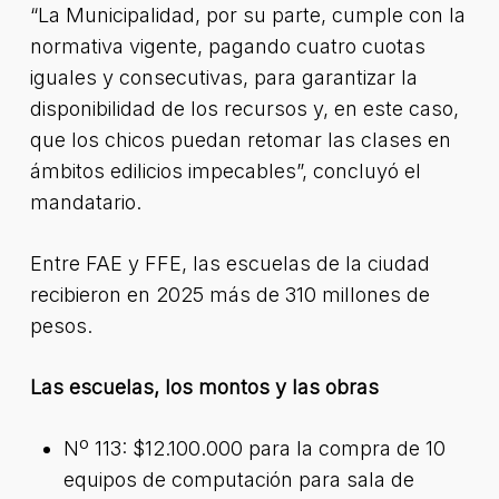
“La Municipalidad, por su parte, cumple con la
normativa vigente, pagando cuatro cuotas
iguales y consecutivas, para garantizar la
disponibilidad de los recursos y, en este caso,
que los chicos puedan retomar las clases en
ámbitos edilicios impecables”, concluyó el
mandatario.
Entre FAE y FFE, las escuelas de la ciudad
recibieron en 2025 más de 310 millones de
pesos.
Las escuelas, los montos y las obras
Nº 113: $12.100.000 para la compra de 10
equipos de computación para sala de