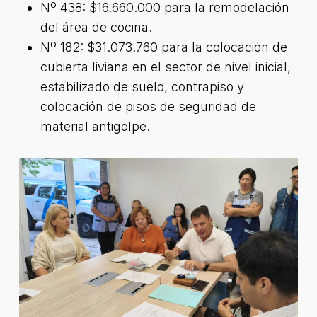
Nº 438: $16.660.000 para la remodelación
del área de cocina.
Nº 182: $31.073.760 para la colocación de
cubierta liviana en el sector de nivel inicial,
estabilizado de suelo, contrapiso y
colocación de pisos de seguridad de
material antigolpe.